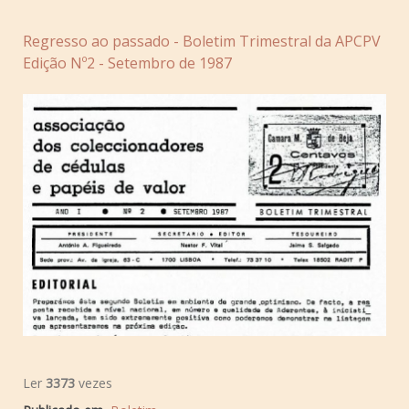
Regresso ao passado - Boletim Trimestral da APCPV
Edição Nº2 - Setembro de 1987
Ler
3373
vezes