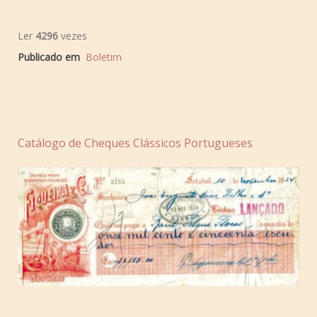
Ler
4296
vezes
Publicado em
Boletim
Catálogo de Cheques Clássicos Portugueses