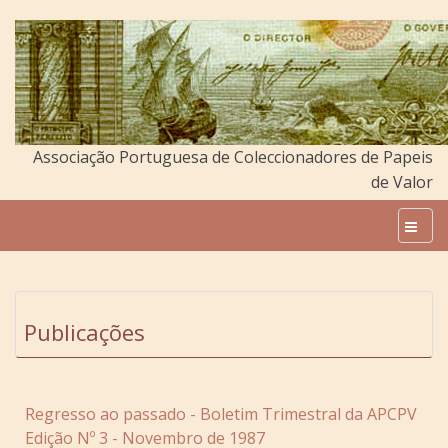
Associação Portuguesa de Coleccionadores de Papeis
de Valor
Publicações
Regresso ao passado - Boletim Trimestral da APCPV
Edição Nº 3 - Novembro de 1987