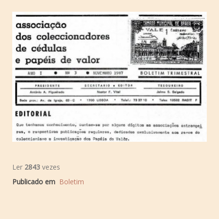
Ler
2843
vezes
Publicado em
Boletim