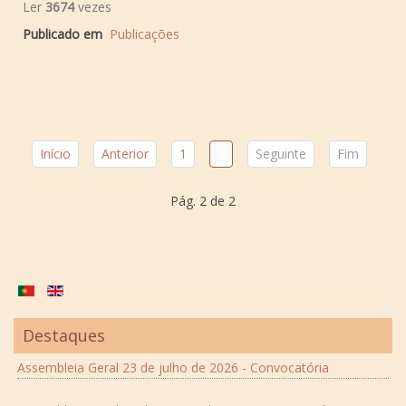
Ler
3674
vezes
Publicado em
Publicações
Início
Anterior
1
2
Seguinte
Fim
Pág. 2 de 2
Destaques
Assembleia Geral 23 de julho de 2026 - Convocatória