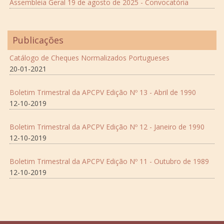
Assembleia Geral 19 de agosto de 2025 - Convocatória
Publicações
Catálogo de Cheques Normalizados Portugueses
20-01-2021
Boletim Trimestral da APCPV Edição Nº 13 - Abril de 1990
12-10-2019
Boletim Trimestral da APCPV Edição Nº 12 - Janeiro de 1990
12-10-2019
Boletim Trimestral da APCPV Edição Nº 11 - Outubro de 1989
12-10-2019