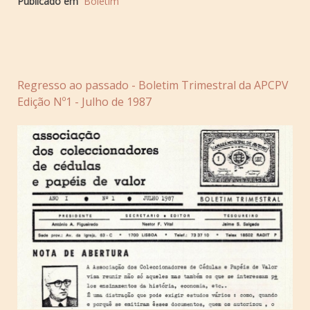
Publicado em
Boletim
Regresso ao passado - Boletim Trimestral da APCPV
Edição Nº1 - Julho de 1987