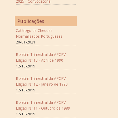
2025 - Convocatória
Publicações
Catálogo de Cheques
Normalizados Portugueses
20-01-2021
Boletim Trimestral da APCPV
Edição Nº 13 - Abril de 1990
12-10-2019
Boletim Trimestral da APCPV
Edição Nº 12 - Janeiro de 1990
12-10-2019
Boletim Trimestral da APCPV
Edição Nº 11 - Outubro de 1989
12-10-2019