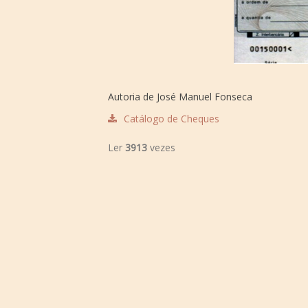
Autoria de José Manuel Fonseca
Catálogo de Cheques
Ler
3913
vezes