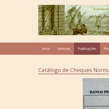
Inicio
Noticias
Publicações
Pe
Catálogo de Cheques Norma