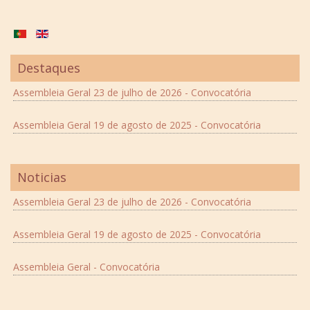
Destaques
Assembleia Geral 23 de julho de 2026 - Convocatória
Assembleia Geral 19 de agosto de 2025 - Convocatória
Noticias
Assembleia Geral 23 de julho de 2026 - Convocatória
Assembleia Geral 19 de agosto de 2025 - Convocatória
Assembleia Geral - Convocatória