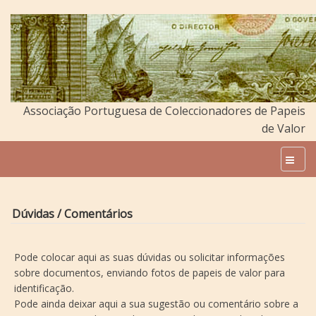
Associação Portuguesa de Coleccionadores de Papeis
de Valor
Dúvidas / Comentários
Pode colocar aqui as suas dúvidas ou solicitar informações
sobre documentos, enviando fotos de papeis de valor para
identificação.
Pode ainda deixar aqui a sua sugestão ou comentário sobre a