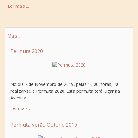
Ler mais ...
Mais ...
Permuta 2020
No dia 7 de Novembro de 2019, pelas 16:00 horas, irá
realizar-se a Permuta 2020. Esta permuta terá lugar na
Avenida…
Ler mais ...
Permuta Verão Outono 2019