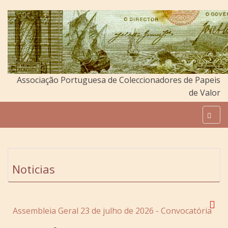
Associação Portuguesa de Coleccionadores de Papeis
de Valor
Noticias
Assembleia Geral 23 de julho de 2026 - Convocatória