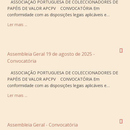
ASSOCIAÇÃO PORTUGUESA DE COLECCIONADORES DE
PAPÉIS DE VALOR APCPV CONVOCATÓRIA Em
conformidade com as disposições legais aplicáveis e…
Ler mais ...
Assembleia Geral 19 de agosto de 2025 -
Convocatória
ASSOCIAÇÃO PORTUGUESA DE COLECCIONADORES DE
PAPÉIS DE VALOR APCPV CONVOCATÓRIA Em
conformidade com as disposições legais aplicáveis e…
Ler mais ...
Assembleia Geral - Convocatória