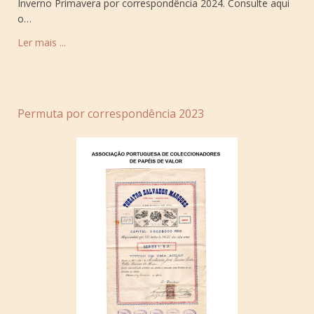
Inverno Primavera por correspondência 2024. Consulte aqui
o…
Ler mais ...
Permuta por correspondência 2023