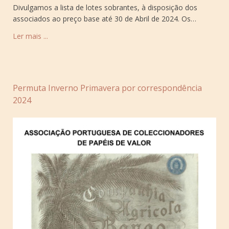
Divulgamos a lista de lotes sobrantes, à disposição dos
associados ao preço base até 30 de Abril de 2024. Os…
Ler mais ...
Permuta Inverno Primavera por correspondência
2024