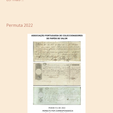
Permuta 2022