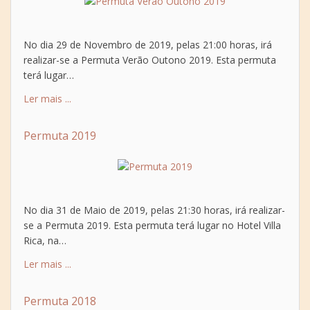
No dia 29 de Novembro de 2019, pelas 21:00 horas, irá
realizar-se a Permuta Verão Outono 2019. Esta permuta
terá lugar…
Ler mais ...
Permuta 2019
No dia 31 de Maio de 2019, pelas 21:30 horas, irá realizar-
se a Permuta 2019. Esta permuta terá lugar no Hotel Villa
Rica, na…
Ler mais ...
Permuta 2018