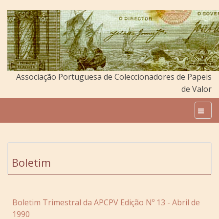
Associação Portuguesa de Coleccionadores de Papeis
de Valor
Boletim
Boletim Trimestral da APCPV Edição Nº 13 - Abril de
1990