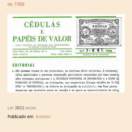
de 1988
Ler
2822
vezes
Publicado em
Boletim