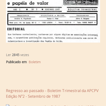
Ler
2845
vezes
Publicado em
Boletim
Regresso ao passado - Boletim Trimestral da APCPV
Edição Nº2 - Setembro de 1987