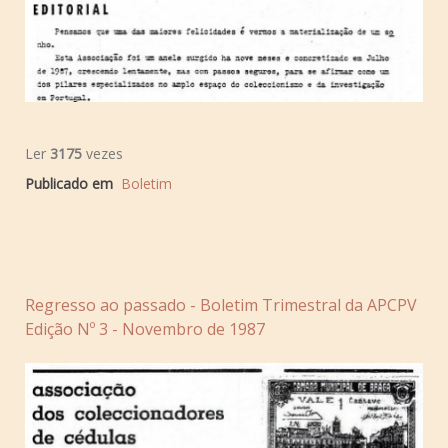
Ler
3175
vezes
Publicado em
Boletim
Regresso ao passado - Boletim Trimestral da APCPV
Edição Nº 3 - Novembro de 1987