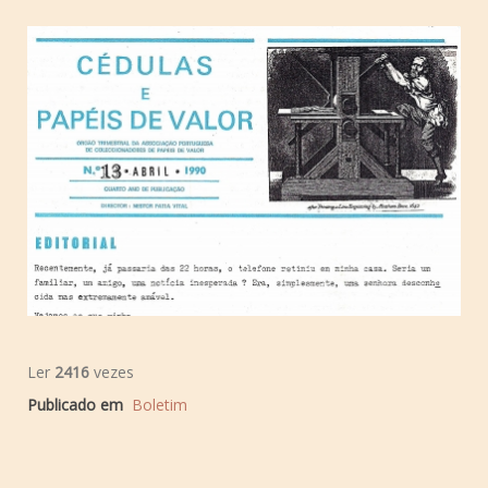
Ler
2416
vezes
Publicado em
Boletim