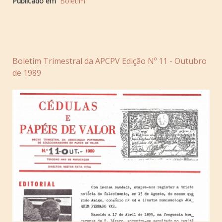
Publicado em
Boletim
Boletim Trimestral da APCPV Edição Nº 11 - Outubro
de 1989