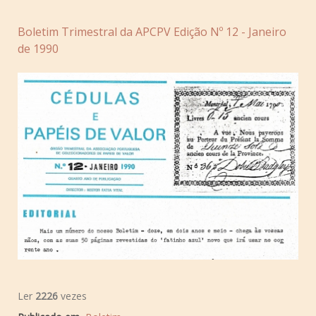
Boletim Trimestral da APCPV Edição Nº 12 - Janeiro
de 1990
Ler
2226
vezes