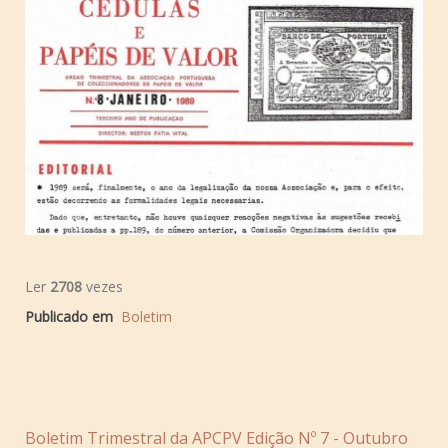
Ler
2708
vezes
Publicado em
Boletim
Boletim Trimestral da APCPV Edição Nº 7 - Outubro