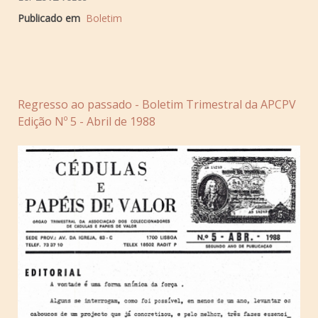
Publicado em
Boletim
Regresso ao passado - Boletim Trimestral da APCPV
Edição Nº 5 - Abril de 1988