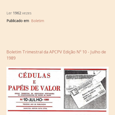
Ler
1962
vezes
Publicado em
Boletim
Boletim Trimestral da APCPV Edição Nº 10 - Julho de
1989