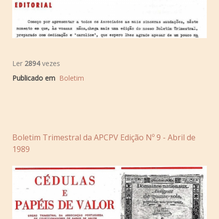
Ler
2894
vezes
Publicado em
Boletim
Boletim Trimestral da APCPV Edição Nº 9 - Abril de
1989