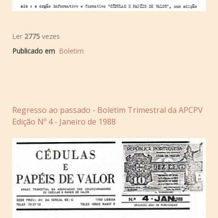
Ler
2775
vezes
Publicado em
Boletim
Regresso ao passado - Boletim Trimestral da APCPV
Edição Nº 4 - Janeiro de 1988