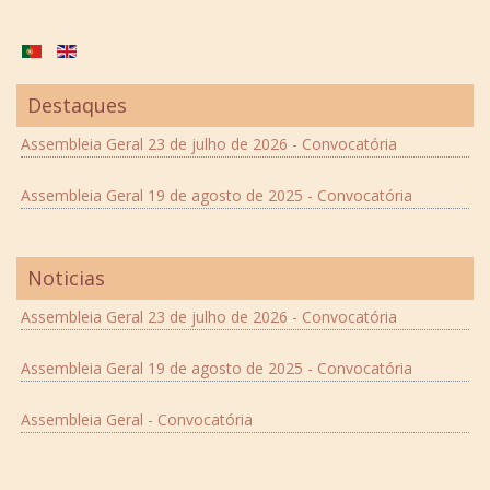
Destaques
Assembleia Geral 23 de julho de 2026 - Convocatória
Assembleia Geral 19 de agosto de 2025 - Convocatória
Noticias
Assembleia Geral 23 de julho de 2026 - Convocatória
Assembleia Geral 19 de agosto de 2025 - Convocatória
Assembleia Geral - Convocatória