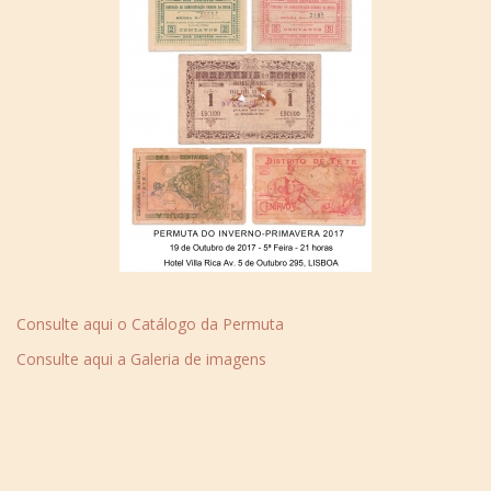
Consulte aqui o Catálogo da Permuta
Consulte aqui a Galeria de imagens