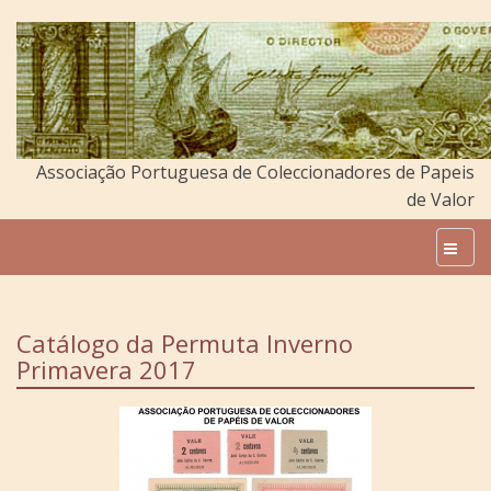
Associação Portuguesa de Coleccionadores de Papeis
de Valor
Catálogo da Permuta Inverno
Primavera 2017