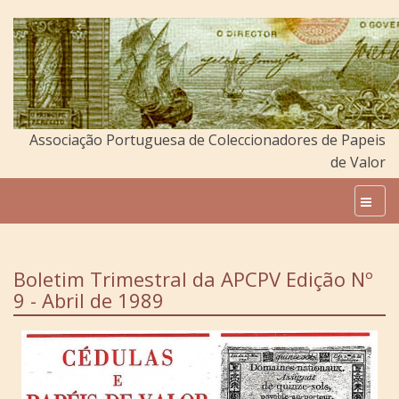
Associação Portuguesa de Coleccionadores de Papeis
de Valor
Boletim Trimestral da APCPV Edição Nº
9 - Abril de 1989