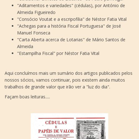
"Aditamentos e variedades" (cédulas), por António de
Almeida Figueiredo
"Consócio Voutat e a escripofilia" de Néstor Fatia Vital
"Achegas para a história Fiscal Portuguesa" de José
Manuel Fonseca
"Carta Aberta acerca de Lotarias" de Mário Santos de
Almeida
"Estampilha Fiscal" por Néstor Fatia Vital
Aqui concluímos mais um sumário dos artigos publicados pelos
nossos sócios, vamos continuar, pois existem ainda muitos
trabalhos de grande valor que irão ver a "luz do dia".
Façam boas leituras.....