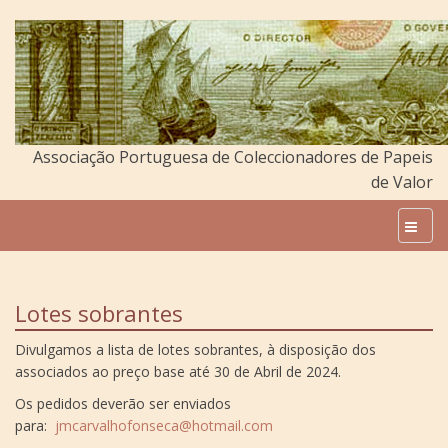
Associação Portuguesa de Coleccionadores de Papeis
de Valor
Lotes sobrantes
Divulgamos a lista de lotes sobrantes, à disposição dos
associados ao preço base até 30 de Abril de 2024.
Os pedidos deverão ser enviados
para:
jmcarvalhofonseca@hotmail.com