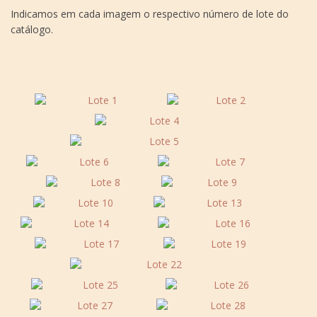
Indicamos em cada imagem o respectivo número de lote do
catálogo.