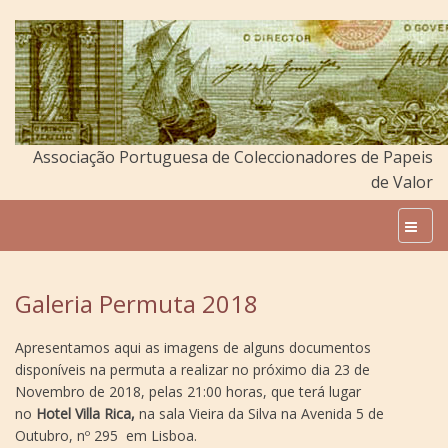
Associação Portuguesa de Coleccionadores de Papeis
de Valor
Galeria Permuta 2018
Apresentamos aqui as imagens de alguns documentos
disponíveis na permuta a realizar no próximo dia 23 de
Novembro de 2018, pelas 21:00 horas, que terá lugar
no
Hotel
Villa Rica,
na sala Vieira da Silva na Avenida 5 de
Outubro, nº 295 em Lisboa.